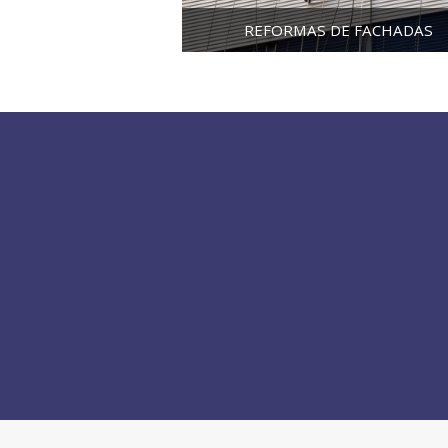
REFORMAS DE FACHADAS