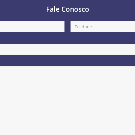
Fale Conosco