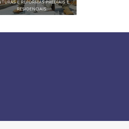
NTURAS E REFORMAS PREDIAIS E
RESIDENCIAIS