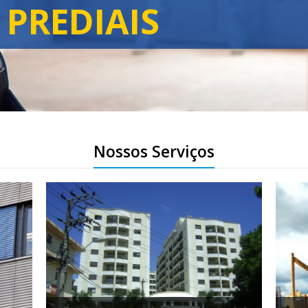
MÍNIOS
Nossos Serviços