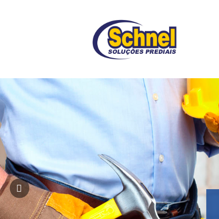
EMPRESA E