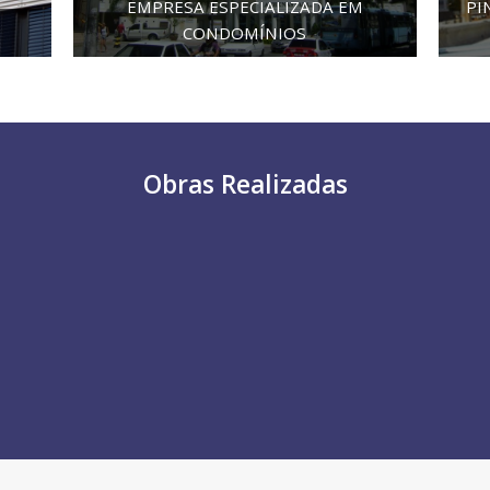
EMPRESA ESPECIALIZADA EM
PI
CONDOMÍNIOS
Obras Realizadas