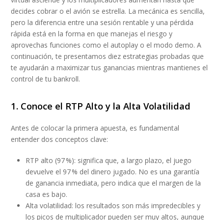
decides cobrar o el avión se estrella. La mecánica es sencilla,
pero la diferencia entre una sesión rentable y una pérdida
rápida está en la forma en que manejas el riesgo y
aprovechas funciones como el autoplay o el modo demo. A
continuación, te presentamos diez estrategias probadas que
te ayudarán a maximizar tus ganancias mientras mantienes el
control de tu bankroll.
1. Conoce el RTP Alto y la Alta Volatilidad
Antes de colocar la primera apuesta, es fundamental
entender dos conceptos clave:
RTP alto (97 %): significa que, a largo plazo, el juego
devuelve el 97 % del dinero jugado. No es una garantía
de ganancia inmediata, pero indica que el margen de la
casa es bajo.
Alta volatilidad: los resultados son más impredecibles y
los picos de multiplicador pueden ser muy altos, aunque