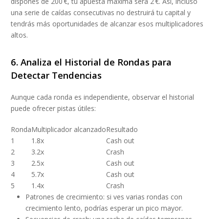
dispones de 200 €, tu apuesta máxima será 2 €. Así, incluso
una serie de caídas consecutivas no destruirá tu capital y
tendrás más oportunidades de alcanzar esos multiplicadores
altos.
6. Analiza el Historial de Rondas para
Detectar Tendencias
Aunque cada ronda es independiente, observar el historial
puede ofrecer pistas útiles:
Ronda
Multiplicador alcanzado
Resultado
1
1.8x
Cash out
2
3.2x
Crash
3
2.5x
Cash out
4
5.7x
Cash out
5
1.4x
Crash
Patrones de crecimiento: si ves varias rondas con
crecimiento lento, podrías esperar un pico mayor.