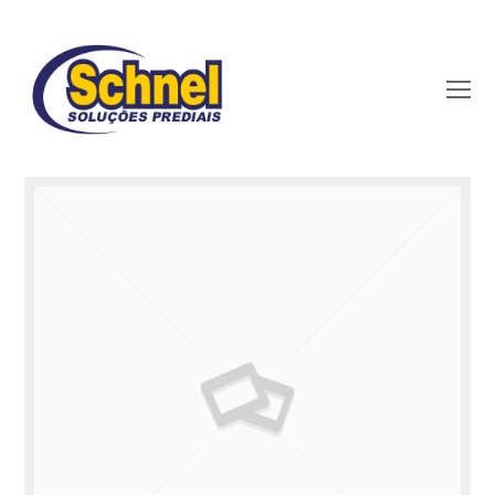
O
Mo
M