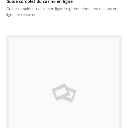
Guide complet du casino en ligne
Guide complet du casino en ligne Le phénomène des casinos en
ligne ne cesse de…