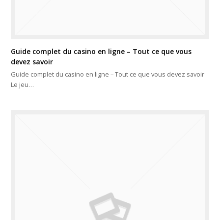
Guide complet du casino en ligne – Tout ce que vous
devez savoir
Guide complet du casino en ligne – Tout ce que vous devez savoir
Le jeu…