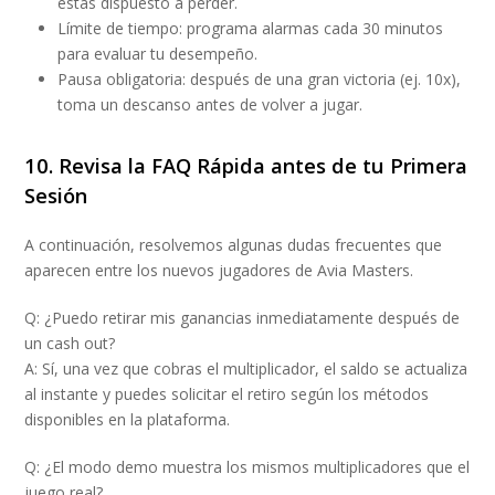
estás dispuesto a perder.
Límite de tiempo: programa alarmas cada 30 minutos
para evaluar tu desempeño.
Pausa obligatoria: después de una gran victoria (ej. 10x),
toma un descanso antes de volver a jugar.
10. Revisa la FAQ Rápida antes de tu Primera
Sesión
A continuación, resolvemos algunas dudas frecuentes que
aparecen entre los nuevos jugadores de Avia Masters.
Q: ¿Puedo retirar mis ganancias inmediatamente después de
un cash out?
A: Sí, una vez que cobras el multiplicador, el saldo se actualiza
al instante y puedes solicitar el retiro según los métodos
disponibles en la plataforma.
Q: ¿El modo demo muestra los mismos multiplicadores que el
juego real?