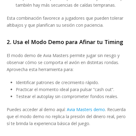
también hay más secuencias de caídas tempranas.
Esta combinación favorece a jugadores que pueden tolerar
altibajos y que planifican su sesión con paciencia.
2. Usa el Modo Demo para Afinar tu Timing
El modo demo de Avia Masters permite jugar sin riesgo y
observar cómo se comporta el avión en distintas rondas.
Aprovecha esta herramienta para:
Identificar patrones de crecimiento rápido.
Practicar el momento ideal para pulsar “cash out”.
Testear el autoplay sin comprometer fondos reales.
Puedes acceder al demo aquí:
Avia Masters demo
. Recuerda
que el modo demo no replica la presión del dinero real, pero
sí te brinda la experiencia básica del juego.