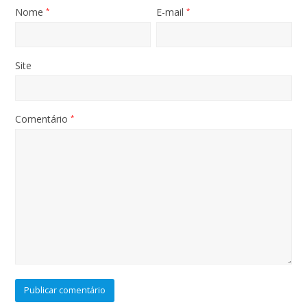
Nome
E-mail
*
*
Site
Comentário
*