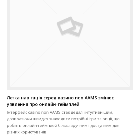
Легка навігація серед казино non AAMS змінює
уявлення про онлайн-геймплей
Інтерфейс casino non AAMS стає дедалі інтуїтивнішим,
дозволяючи швидко знаходити потрібні ігри та опції, що
робить онлайн-геймплей більш зручним і доступним для
різних користувачів.