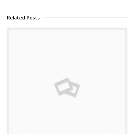
Related Posts