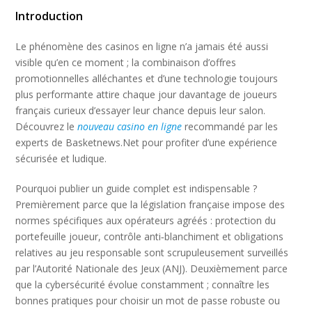
Introduction
Le phénomène des casinos en ligne n’a jamais été aussi
visible qu’en ce moment ; la combinaison d’offres
promotionnelles alléchantes et d’une technologie toujours
plus performante attire chaque jour davantage de joueurs
français curieux d’essayer leur chance depuis leur salon.
Découvrez le
nouveau casino en ligne
recommandé par les
experts de Basketnews.Net pour profiter d’une expérience
sécurisée et ludique.
Pourquoi publier un guide complet est indispensable ?
Premièrement parce que la législation française impose des
normes spécifiques aux opérateurs agréés : protection du
portefeuille joueur, contrôle anti‑blanchiment et obligations
relatives au jeu responsable sont scrupuleusement surveillés
par l’Autorité Nationale des Jeux (ANJ). Deuxièmement parce
que la cybersécurité évolue constamment ; connaître les
bonnes pratiques pour choisir un mot de passe robuste ou