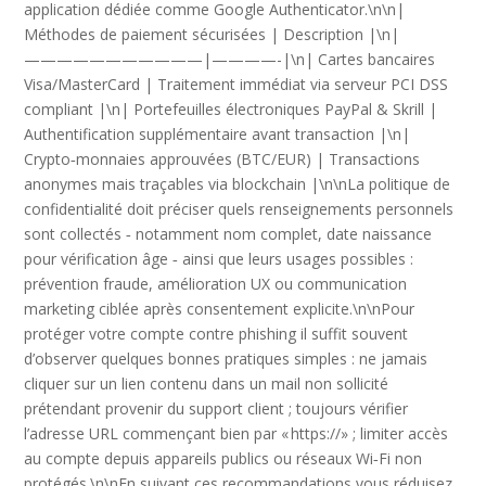
application dédiée comme Google Authenticator.\n\n|
Méthodes de paiement sécurisées | Description |\n|
———————————|————-|\n| Cartes bancaires
Visa/MasterCard | Traitement immédiat via serveur PCI DSS
compliant |\n| Portefeuilles électroniques PayPal & Skrill |
Authentification supplémentaire avant transaction |\n|
Crypto‑monnaies approuvées (BTC/EUR) | Transactions
anonymes mais traçables via blockchain |\n\nLa politique de
confidentialité doit préciser quels renseignements personnels
sont collectés ‑ notamment nom complet, date naissance
pour vérification âge ‑ ainsi que leurs usages possibles :
prévention fraude, amélioration UX ou communication
marketing ciblée après consentement explicite.\n\nPour
protéger votre compte contre phishing il suffit souvent
d’observer quelques bonnes pratiques simples : ne jamais
cliquer sur un lien contenu dans un mail non sollicité
prétendant provenir du support client ; toujours vérifier
l’adresse URL commençant bien par « https://» ; limiter accès
au compte depuis appareils publics ou réseaux Wi‑Fi non
protégés.\n\nEn suivant ces recommandations vous réduisez