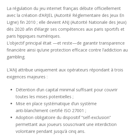
La régulation du jeu internet français débute officiellement
avec la création d’ARJEL (Autorité Réglementaire des Jeux En
Ligne) fin 2010 ; elle devient ANJ (Autorité Nationale des Jeux)
dès 2020 afin d’élargir ses compétences aux paris sportifs et
paris hippiques numériques.
L’objectif principal était —et reste—de garantir transparence
financière ainsi qu’une protection efficace contre l’addiction au
gambling.
L’ANJ attribue uniquement aux opérateurs répondant à trois
exigences majeures :
Détention d’un capital minimal suffisant pour couvrir
toutes les mises potentielles ;
Mise en place systématique d’un système
anti‑blanchiment certifié ISO 27001 ;
Adoption obligatoire du dispositif “self‑exclusion”
permettant aux joueurs souscrivant une interdiction
volontaire pendant jusqu’à cinq ans.