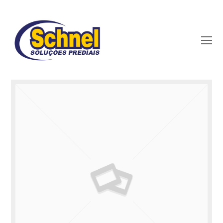
O
Mo
M