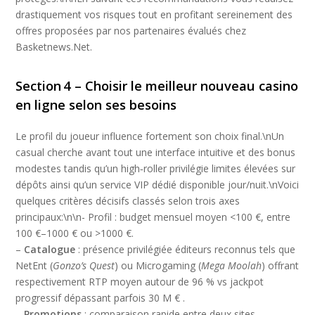
drastiquement vos risques tout en profitant sereinement des
offres proposées par nos partenaires évalués chez
Basketnews.Net.
Section 4 – Choisir le meilleur nouveau casino
en ligne selon ses besoins
Le profil du joueur influence fortement son choix final.\nUn
casual cherche avant tout une interface intuitive et des bonus
modestes tandis qu’un high‑roller privilégie limites élevées sur
dépôts ainsi qu’un service VIP dédié disponible jour/nuit.\nVoici
quelques critères décisifs classés selon trois axes
principaux:\n\n- Profil : budget mensuel moyen <100 €, entre
100 €–1000 € ou >1000 €.
–
Catalogue
: présence privilégiée éditeurs reconnus tels que
NetEnt (
Gonzo’s Quest
) ou Microgaming (
Mega Moolah
) offrant
respectivement RTP moyen autour de 96 % vs jackpot
progressif dépassant parfois 30 M € .
–
Promotions
: comparaison rapide entre deux sites