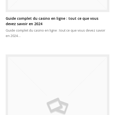
Guide complet du casino en ligne : tout ce que vous
devez savoir en 2024
Guide complet du casino en ligne : tout ce que vous devez savoir
en 2024…