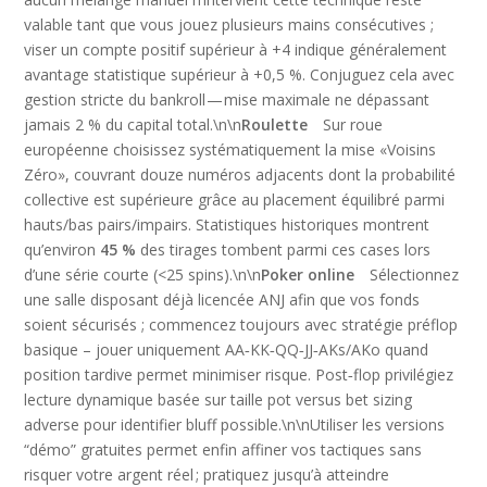
valable tant que vous jouez plusieurs mains consécutives ;
viser un compte positif supérieur à +4 indique généralement
avantage statistique supérieur à +0,5 %. Conjuguez cela avec
gestion stricte du bankroll — mise maximale ne dépassant
jamais 2 % du capital total.\n\n
Roulette
Sur roue
européenne choisissez systématiquement la mise «​Voisins
Zéro​», couvrant douze numéros adjacents dont la probabilité
collective est supérieure grâce au placement équilibré parmi
hauts/bas pairs/impairs. Statistiques historiques montrent
qu’environ
45 %
des tirages tombent parmi ces cases lors
d’une série courte (<25 spins).\n\n
Poker online
Sélectionnez
une salle disposant déjà licencée ANJ afin que vos fonds
soient sécurisés ; commencez toujours avec stratégie préflop
basique ­– jouer uniquement AA‐KK‐QQ‐JJ‐AKs/AKo quand
position tardive permet minimiser risque. Post‑flop privilégiez
lecture dynamique basée sur taille pot versus bet sizing
adverse pour identifier bluff possible.\n\nUtiliser les versions
“démo” gratuites permet enfin affiner vos tactiques sans
risquer votre argent réel ; pratiquez jusqu’à atteindre