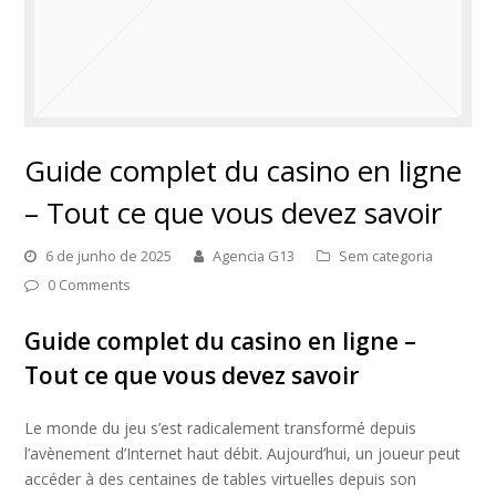
Guide complet du casino en ligne
– Tout ce que vous devez savoir
6 de junho de 2025
Agencia G13
Sem categoria
0 Comments
Guide complet du casino en ligne –
Tout ce que vous devez savoir
Le monde du jeu s’est radicalement transformé depuis
l’avènement d’Internet haut débit. Aujourd’hui, un joueur peut
accéder à des centaines de tables virtuelles depuis son