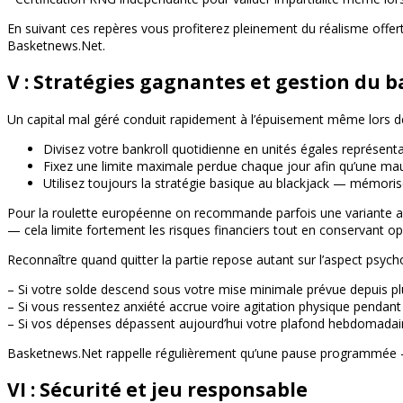
En suivant ces repères vous profiterez pleinement du réalisme offe
Basketnews.Net.
V : Stratégies gagnantes et gestion du b
Un capital mal géré conduit rapidement à l’épuisement même lors de
Divisez votre bankroll quotidienne en unités égales représenta
Fixez une limite maximale perdue chaque jour afin qu’une ma
Utilisez toujours la stratégie basique au blackjack — mémori
Pour la roulette européenne on recommande parfois une variante all
— cela limite fortement les risques financiers tout en conservant 
Reconnaître quand quitter la partie repose autant sur l’aspect psyc
– Si votre solde descend sous votre mise minimale prévue depuis pl
– Si vous ressentez anxiété accrue voire agitation physique pendant
– Si vos dépenses dépassent aujourd’hui votre plafond hebdomadair
Basketnews.Net rappelle régulièrement qu’une pause programmée — 
VI : Sécurité et jeu responsable