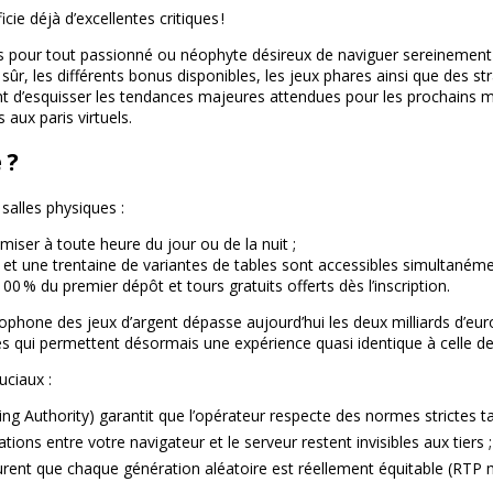
icie déjà d’excellentes critiques !
 pour tout passionné ou néophyte désireux de naviguer sereinement 
 sûr, les différents bonus disponibles, les jeux phares ainsi que des s
nt d’esquisser les tendances majeures attendues pour les prochains mo
 aux paris virtuels.
 ?
salles physiques :
miser à toute heure du jour ou de la nuit ;
es et une trentaine de variantes de tables sont accessibles simultanéme
0 % du premier dépôt et tours gratuits offerts dès l’inscription.
ophone des jeux d’argent dépasse aujourd’hui les deux milliards d’eu
 qui permettent désormais une expérience quasi identique à celle d
uciaux :
g Authority) garantit que l’opérateur respecte des normes strictes tan
ions entre votre navigateur et le serveur restent invisibles aux tiers ;
urent que chaque génération aléatoire est réellement équitable (RTP