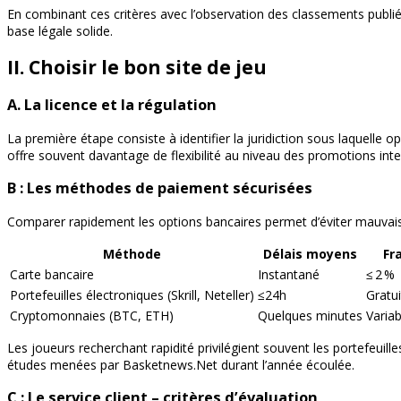
En combinant ces critères avec l’observation des classements publ
base légale solide.
II. Choisir le bon site de jeu
A. La licence et la régulation
La première étape consiste à identifier la juridiction sous laquelle o
offre souvent davantage de flexibilité au niveau des promotions in
B : Les méthodes de paiement sécurisées
Comparer rapidement les options bancaires permet d’éviter mauvaises
Méthode
Délais moyens
Fr
Carte bancaire
Instantané
≤ 2 %
Portefeuilles électroniques (Skrill, Neteller)
≤24h
Gratui
Cryptomonnaies (BTC, ETH)
Quelques minutes
Varia
Les joueurs recherchant rapidité privilégient souvent les portefeui
études menées par Basketnews.Net durant l’année écoulée.
C : Le service client – critères d’évaluation