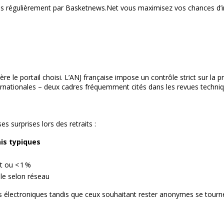
iés régulièrement par Basketnews.Net vous maximisez vos chances d’
père le portail choisi. L’ANJ française impose un contrôle strict sur l
ternationales – deux cadres fréquemment cités dans les revues techniq
 surprises lors des retraits :
ais typiques
t ou < 1 %
ble selon réseau
lles électroniques tandis que ceux souhaitant rester anonymes se tou