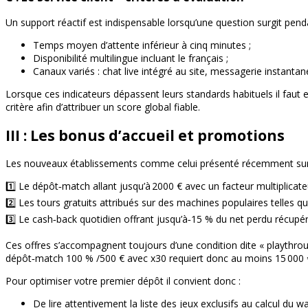
Un support réactif est indispensable lorsqu’une question surgit pend
Temps moyen d’attente inférieur à cinq minutes ;
Disponibilité multilingue incluant le français ;
Canaux variés : chat live intégré au site, messagerie instant
Lorsque ces indicateurs dépassent leurs standards habituels il fau
critère afin d’attribuer un score global fiable.
III : Les bonus d’accueil et promotions
Les nouveaux établissements comme celui présenté récemment sur u
1️⃣ Le dépôt‑match allant jusqu’à 2000 € avec un facteur multiplicateu
2️⃣ Les tours gratuits attribués sur des machines populaires telles 
3️⃣ Le cash‑back quotidien offrant jusqu’à‑15 % du net perdu récupé
Ces offres s’accompagnent toujours d’une condition dite « playthroug
dépôt‑match 100 % /500 € avec x30 requiert donc au moins 15 000 
Pour optimiser votre premier dépôt il convient donc :
De lire attentivement la liste des jeux exclusifs au calcul du 