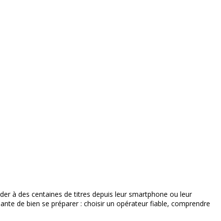
céder à des centaines de titres depuis leur smartphone ou leur
ante de bien se préparer : choisir un opérateur fiable, comprendre