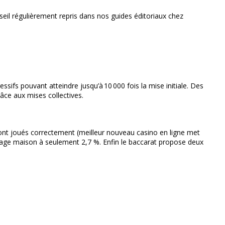
nseil régulièrement repris dans nos guides éditoriaux chez
ifs pouvant atteindre jusqu’à 10 000 fois la mise initiale. Des
âce aux mises collectives.
ont joués correctement (meilleur nouveau casino en ligne met
ntage maison à seulement 2,7 %. Enfin le baccarat propose deux