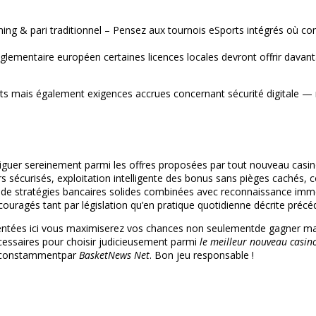
ming & pari traditionnel – Pensez aux tournois eSports intégrés où 
lementaire européen certaines licences locales devront offrir davan
s mais également exigences accrues concernant sécurité digitale — ra
iguer sereinement parmi les offres proposées par tout nouveau casin
ers sécurisés, exploitation intelligente des bonus sans pièges cachés
 de stratégies bancaires solides combinées avec reconnaissance imméd
encouragés tant par législation qu’en pratique quotidienne décrite pré
ntées ici vous maximiserez vos chances non seulementde gagner mais
écessaires pour choisir judicieusement parmi
le meilleur nouveau casin
is constammentpar
BasketNews Net
. Bon jeu responsable !