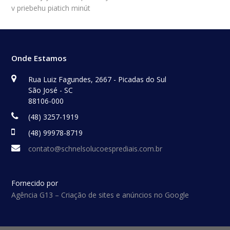
v priebehu piatich minút
Onde Estamos
Rua Luiz Fagundes, 2667 - Picadas do Sul
São José - SC
88106-000
(48) 3257-1919
(48) 99978-8719
contato@schnelsolucoesprediais.com.br
Fornecido por
Agência G13 – Criação de sites e anúncios no Google