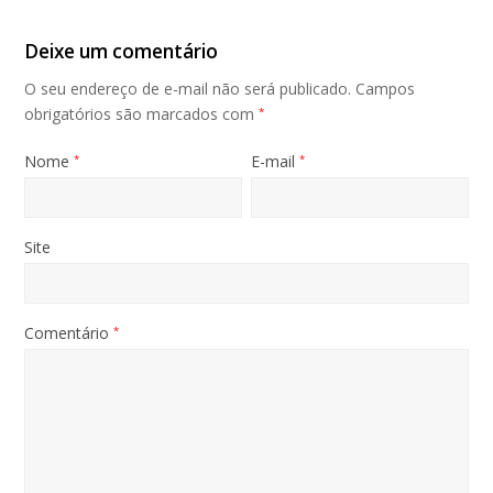
Deixe um comentário
O seu endereço de e-mail não será publicado.
Campos
obrigatórios são marcados com
*
Nome
E-mail
*
*
Site
Comentário
*