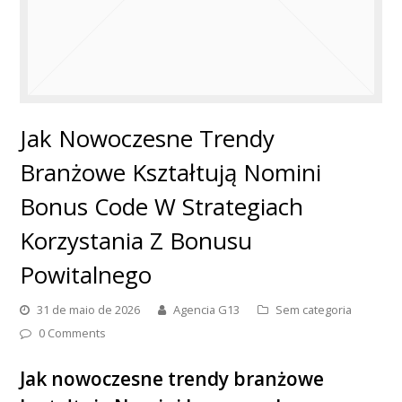
Jak Nowoczesne Trendy
Branżowe Kształtują Nomini
Bonus Code W Strategiach
Korzystania Z Bonusu
Powitalnego
31 de maio de 2026
Agencia G13
Sem categoria
0 Comments
Jak nowoczesne trendy branżowe