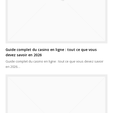
Guide complet du casino en ligne : tout ce que vous
devez savoir en 2026
Guide complet du casino en ligne : tout ce que vous devez savoir
en 2026…