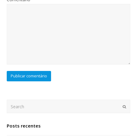
Search
Submi
Posts recentes