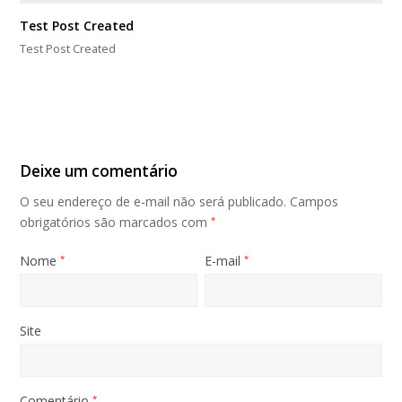
Test Post Created
Test Post Created
Deixe um comentário
O seu endereço de e-mail não será publicado.
Campos
obrigatórios são marcados com
*
Nome
E-mail
*
*
Site
Comentário
*