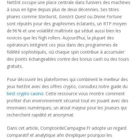
NetEnt occupe une place centrale dans l’univers des machines
à sous en ligne depuis plus de deux décennies. Ses titres
phares comme
Starburst
,
Gonzo’s Quest
ou
Divine Fortune
sont réputés pour des graphismes éclatants, un RTP moyen
de 96 % et une volatilité maîtrisée qui séduit aussi bien les
novices que les high rollers. Aujourd’hui, la plupart des
opérateurs intègrent ces jeux dans des programmes de
fidélité sophistiqués, où chaque spin contribue à accumuler
des points échangeables contre des bonus cash ou des tours
gratuits.
Pour découvrir les plateformes qui combinent le meilleur des
jeux NetEnt avec des offres crypto, consultez notre guide du
best crypto casino
. Cette ressource vous montre comment
profiter d’un environnement sécurisé tout en jouant avec des
monnaies numériques, un atout majeur pour les joueurs qui
recherchent rapidité et anonymat.
Dans cet article, ComptoirdeCampagne.Fr adopte un regard
comparatif et analytique afin d’expliquer pourquoi les