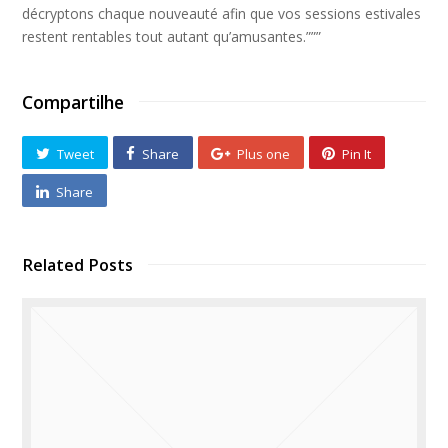
décryptons chaque nouveauté afin que vos sessions estivales
restent rentables tout autant qu’amusantes.”””
Compartilhe
Tweet
Share
Plus one
Pin It
Share
Related Posts