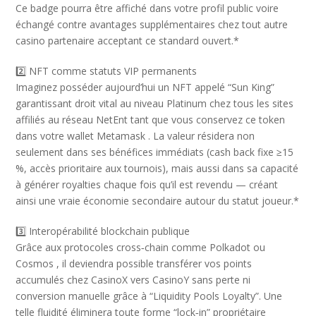
Ce badge pourra être affiché dans votre profil public voire
échangé contre avantages supplémentaires chez tout autre
casino partenaire acceptant ce standard ouvert.*
2️⃣ NFT comme statuts VIP permanents
Imaginez posséder aujourd’hui un NFT appelé “Sun King”
garantissant droit vital au niveau Platinum chez tous les sites
affiliés au réseau NetEnt tant que vous conservez ce token
dans votre wallet Metamask . La valeur résidera non
seulement dans ses bénéfices immédiats (cash back fixe ≥15
%, accès prioritaire aux tournois), mais aussi dans sa capacité
à générer royalties chaque fois qu’il est revendu — créant
ainsi une vraie économie secondaire autour du statut joueur.*
3️⃣ Interopérabilité blockchain publique
Grâce aux protocoles cross‑chain comme Polkadot ou
Cosmos , il deviendra possible transférer vos points
accumulés chez CasinoX vers CasinoY sans perte ni
conversion manuelle grâce à “Liquidity Pools Loyalty”. Une
telle fluidité éliminera toute forme “lock‑in” propriétaire