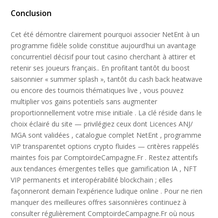
Conclusion
Cet été démontre clairement pourquoi associer NetEnt à un
programme fidèle solide constitue aujourd’hui un avantage
concurrentiel décisif pour tout casino cherchant à attirer et
retenir ses joueurs français.. En profitant tantôt du boost
saisonnier « summer splash », tantôt du cash back heatwave
ou encore des tournois thématiques live , vous pouvez
multiplier vos gains potentiels sans augmenter
proportionnellement votre mise initiale . La clé réside dans le
choix éclairé du site — privilégiez ceux dont Licences ANJ/
MGA sont validées , catalogue complet NetEnt , programme
VIP transparentet options crypto fluides — critères rappelés
maintes fois par ComptoirdeCampagne.Fr . Restez attentifs
aux tendances émergentes telles que gamification IA , NFT
VIP permanents et interopérabilité blockchain ; elles
façonneront demain l’expérience ludique online . Pour ne rien
manquer des meilleures offres saisonnières continuez à
consulter régulièrement ComptoirdeCampagne.Fr où nous