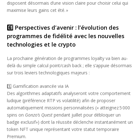
disposent désormais d’une vision claire pour choisir celui qui
maximise leurs gains cet été. »
6️⃣ Perspectives d’avenir : l’évolution des
programmes de fidélité avec les nouvelles
technologies et le crypto
La prochaine génération de programmes loyalty va bien au-
delà du simple calcul point/cash back ; elle s’appuie désormais
sur trois leviers technologiques majeurs :
1️⃣ Gamification avancée via IA
Des algorithmes adaptatifs analyseront votre comportement
ludique (préférence RTP vs volatilité) afin de proposer
automatiquement missions personnalisées (« atteignez 5 000
spins on
Gonzo’s Quest
pendant juillet pour débloquer un
badge exclusif») dont la réussite déclenche instantanément un
token NFT unique représentant votre statut temporaire
Premium.