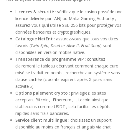
Licences & sécurité
: vérifiez que le casino possède une
licence délivrée par l’ANJ ou Malta Gaming Authority ;
assurez‑vous qu’il utilise SSL‑256 bits pour protéger vos
données bancaires et cryptographiques.
Catalogue NetEnt
: assurez‑vous que tous vos titres
favoris (
Twin Spin
,
Dead or Alive II
,
Fruit Shop
) sont
disponibles en version mobile native.
Transparence du programme VIP
: consultez
clairement le tableau décrivant comment chaque euro
misé se traduit en points ; recherchez un système sans
clause cachée (« points expirent après X jours sans
activité »).
Options paiement crypto
: privilégiez les sites
acceptant Bitcoin、Ethereum、Litecoin ainsi que
stablecoins comme USDT ; cela facilite les dépôts
rapides sans frais bancaires.
Service client multilingue
: choisissez un support
disponible au moins en français et anglais via chat