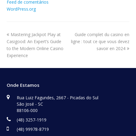
Feed de comentários
WordPress.org
previous
next
Mastering Jackpot Play at
Guide complet du casino en
post:
post:
Casigood: An Expert’s Guide
ligne : tout ce que vous devez
to the Modern Online Casino
savoir en 2024
Experience
Onde Estamos
Rua Luiz Fagundes, 2667 - Picadas do Sul
São José - SC
88106-000
(48) 3257-1919
(48) 99978-8719