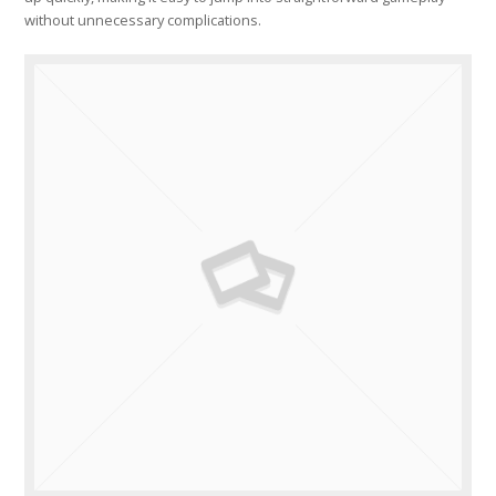
without unnecessary complications.